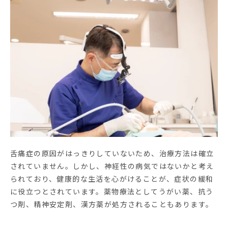
舌痛症の原因がはっきりしていないため、治療方法は確立
されていません。しかし、神経性の病気ではないかと考え
られており、健康的な生活を心がけることが、症状の緩和
に役立つとされています。薬物療法としてうがい薬、抗う
つ剤、精神安定剤、漢方薬が処方されることもあります。