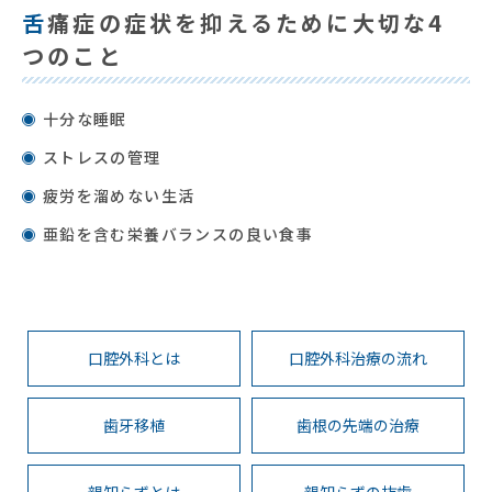
舌痛症の症状を抑えるために大切な4
つのこと
十分な睡眠
ストレスの管理
疲労を溜めない生活
亜鉛を含む栄養バランスの良い食事
口腔外科とは
口腔外科治療の流れ
歯牙移植
歯根の先端の治療
親知らずとは
親知らずの抜歯