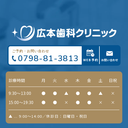
ご予約・お問い合わせ
0798-81-3813
WEB予約
お問い合わせ
診療時間
月
火
水
木
金
土
日祝
9:30～13:00
●
●
▲
●
●
▲
×
15:00～19:30
●
●
×
●
●
×
×
▲ ... 9:00～14:00／休診日：日曜日・祝日