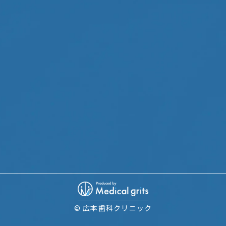
© 広本歯科クリニック