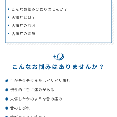
こんなお悩みは
ありませんか？
舌痛症とは？
舌痛症の原因
舌痛症の治療
こんなお悩みは
ありませんか？
舌がチクチクまたはピリピリ痛む
慢性的に舌に痛みがある
火傷したかのような舌の痛み
舌のしびれ