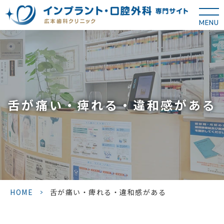
MENU
舌が痛い・痺れる・違和感がある
HOME
>
舌が痛い・痺れる・違和感がある