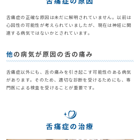
舌痛症の原因
舌痛症の正確な原因は未だに解明されていません。以前は
心因性の可能性が考えられていましたが、現在は神経に関
連する病気ではないかとされています。
他の病気が原因の舌の痛み
舌痛症以外にも、舌の痛みを引き起こす可能性のある病気
があります。そのため、適切な診断を受けるためにも、専
門医による検査を受けることが重要です。
舌痛症の治療