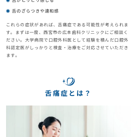
舌がヒリヒリ感じる
舌のざらつきや違和感
これらの症状があれば、舌痛症である可能性が考えられま
す。まずは一度、西宮市の広本歯科クリニックにご相談く
ださい。大学病院で口腔外科医として経験を積んだ口腔外
科認定医がしっかりと検査・治療をご対応させていただき
ます。
舌痛症とは？