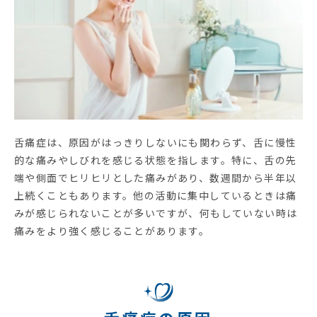
舌痛症は、原因がはっきりしないにも関わらず、舌に慢性
的な痛みやしびれを感じる状態を指します。特に、舌の先
端や側面でヒリヒリとした痛みがあり、数週間から半年以
上続くこともあります。他の活動に集中しているときは痛
みが感じられないことが多いですが、何もしていない時は
痛みをより強く感じることがあります。