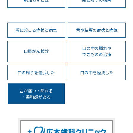
顎に起こる症状と病気
舌や粘膜の症状と病気
口の中の腫れや
口腔がん検診
できものの治療
口の周りを怪我した
口の中を怪我した
舌が痛い・痺れる
・違和感がある