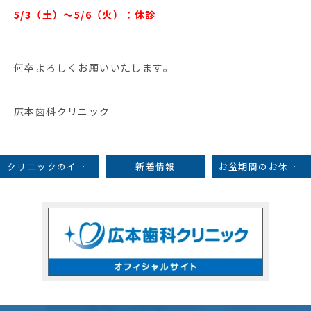
5/3（土）〜5/6（火）：休診
何卒よろしくお願いいたします。
広本歯科クリニック
クリニックのインスタグラムを開設いたしました✨
新着情報
お盆期間のお休みについて