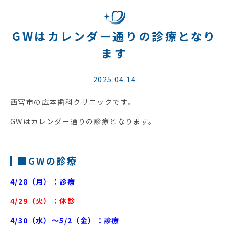
GWはカレンダー通りの診療となり
ます
2025.04.14
西宮市の広本歯科クリニックです。
GWはカレンダー通りの診療となります。
■GWの診療
4/28（月）：診療
4/29（火）：休診
4/30（水）〜5/2（金）：診療