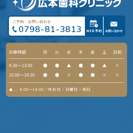
ご予約・お問い合わせ
0798-81-3813
WEB予約
お問い合わせ
診療時間
月
火
水
木
金
土
日祝
9:30～13:00
●
●
▲
●
●
▲
×
15:00～19:30
●
●
×
●
●
×
×
▲ ... 9:00～14:00／休診日：日曜日・祝日