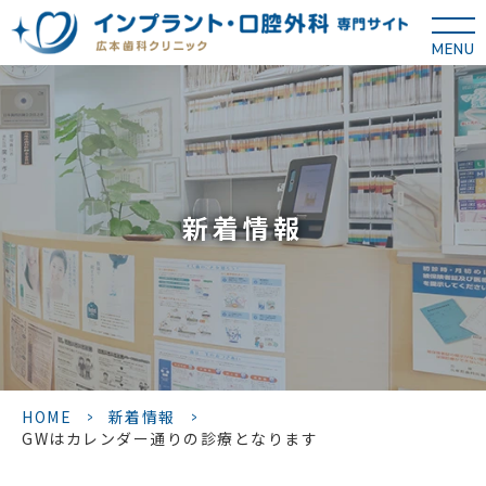
MENU
新着情報
HOME
>
新着情報
>
GWはカレンダー通りの診療となります