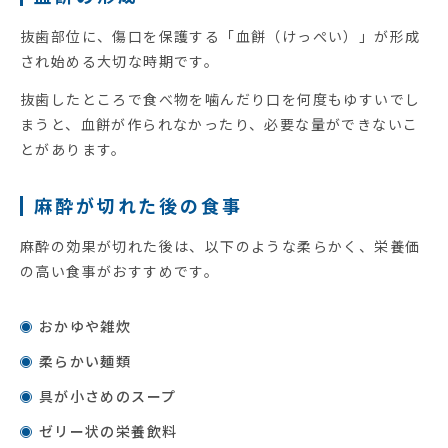
抜歯部位に、傷口を保護する「血餅（けっぺい）」が形成
され始める大切な時期です。
抜歯したところで食べ物を噛んだり口を何度もゆすいでし
まうと、血餅が作られなかったり、必要な量ができないこ
とがあります。
麻酔が切れた後の食事
麻酔の効果が切れた後は、以下のような柔らかく、栄養価
の高い食事がおすすめです。
おかゆや雑炊
柔らかい麺類
具が小さめのスープ
ゼリー状の栄養飲料