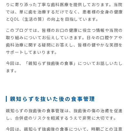
りに寄り添った丁寧な歯科医療を提供しております。当院
では、単に歯を治療するだけでなく、患者様の全身の健康
とQOL（生活の質）の向上を目指しています。
このブログでは、皆様のお口の健康に役立つ情報や当院の
取り組みについてお伝えしていきます。日々の口腔ケアや
歯科治療に関する疑問にお答えし、皆様の健やかな笑顔を
サポートしてまいります。
今回は、「親知らず抜歯後の食事」についてお話しいたし
ます。
親知らずを抜いた後の食事管理
親知らずの抜歯後の食事管理は、抜歯後の傷の治癒を促進
し、合併症のリスクを軽減するうえで非常に大切です。
今回は、親知らず抜歯後の食事について、時期ごとの注意