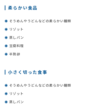
柔らかい食品
そうめんやうどんなどの柔らかい麺類
リゾット
蒸しパン
豆腐料理
半熟卵
小さく切った食事
そうめんやうどんなどの柔らかい麺類
リゾット
蒸しパン