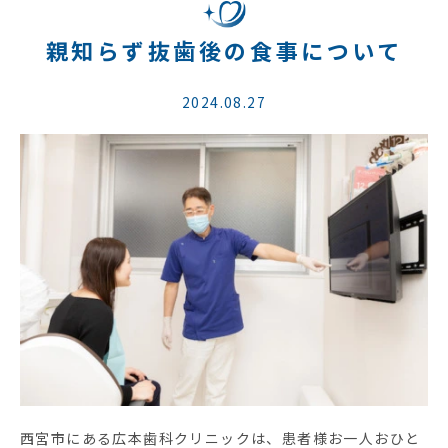
親知らず抜歯後の食事について
2024.08.27
西宮市にある広本歯科クリニックは、患者様お一人おひと