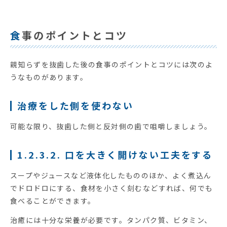
食事のポイントとコツ
親知らずを抜歯した後の食事のポイントとコツには次のよ
うなものがあります。
治療をした側を使わない
可能な限り、抜歯した側と反対側の歯で咀嚼しましょう。
1.2.3.2. 口を大きく開けない工夫をする
スープやジュースなど液体化したもののほか、よく煮込ん
でドロドロにする、食材を小さく刻むなどすれば、何でも
食べることができます。
治癒には十分な栄養が必要です。タンパク質、ビタミン、