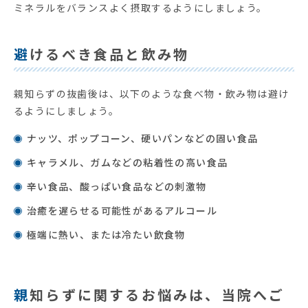
ミネラルをバランスよく摂取するようにしましょう。
避けるべき食品と飲み物
親知らずの抜歯後は、以下のような食べ物・飲み物は避け
るようにしましょう。
ナッツ、ポップコーン、硬いパンなどの固い食品
キャラメル、ガムなどの粘着性の高い食品
辛い食品、酸っぱい食品などの刺激物
治癒を遅らせる可能性があるアルコール
極端に熱い、または冷たい飲食物
親知らずに関するお悩みは、当院へご