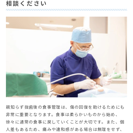
相談ください
親知らず抜歯後の食事管理は、傷の回復を助けるためにも
非常に重要となります。食事は柔らかいものから始め、
徐々に通常の食事に戻していくことが大切です。また、個
人差もあるため、痛みや違和感がある場合は無理をせず、