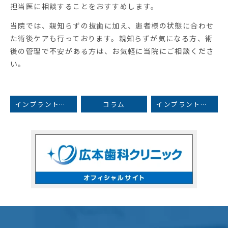
担当医に相談することをおすすめします。
当院では、親知らずの抜歯に加え、患者様の状態に合わせ
た術後ケアも行っております。親知らずが気になる方、術
後の管理で不安がある方は、お気軽に当院にご相談くださ
い。
インプラントのリスク
コラム
インプラントの手術後に気をつけるべきことを解説